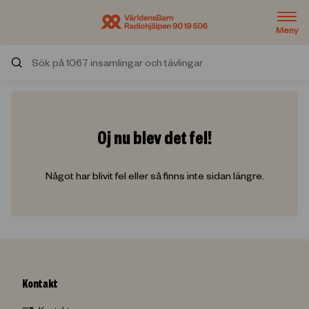
Meny
Sök på insamlingar och tävlingar
Oj nu blev det fel!
Något har blivit fel eller så finns inte sidan längre.
Kontakt